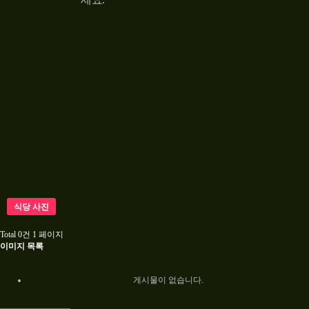
식당 사진
Total 0건
1 페이지
이미지 목록
게시물이 없습니다.