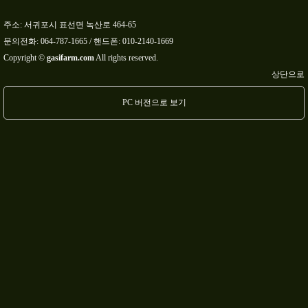
주소: 서귀포시 표선면 녹산로 464-65
문의전화:
064-787-1665
/ 핸드폰:
010-2140-1669
Copyright ©
gasifarm.com
All rights reserved.
상단으로
PC 버전으로 보기