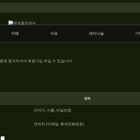
카페
식당
세미나실
기
에 동의하셔야 회원가입 하실 수 있습니다.
항목
아이디, 이름, 비밀번호
연락처 (이메일, 휴대전화번호)