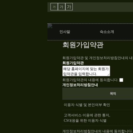
가
가
가
인사말
숙소소개
회원가입약관
회원가입약관 및 개인정보처리방침안내의 내용
회원가입약관
회원가입약관의 내용에 동의합니다.
개인정보처리방침안내
목적
이용자 식별 및 본인여부 확인
고객서비스 이용에 관한 통지,
CS대응을 위한 이용자 식별
개인정보처리방침안내의 내용에 동의합니다.