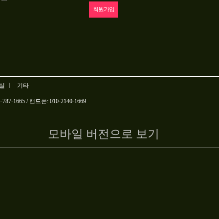
실 ㅣ
기타
-1665 / 핸드폰: 010-2140-1669
모바일 버전으로 보기